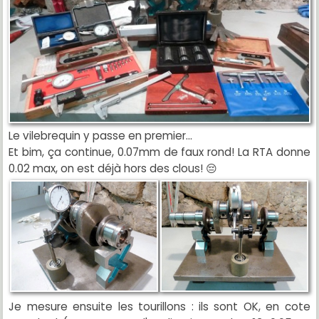
Le vilebrequin y passe en premier...
Et bim, ça continue, 0.07mm de faux rond! La RTA donne
0.02 max, on est déjà hors des clous! 😔
Je mesure ensuite les tourillons : ils sont OK, en cote