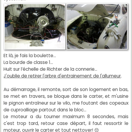
Et là, je fais la boulette...
La bourde de classe 1...
Huit sur l’échelle de Richter de la connerie...
J'oublie de retirer l'arbre d'entrainement de l'allumeur
.
Au démarrage, il remonte, sort de son logement en bas,
se met en travers, se bloque dans le carter, et m'usine
le pignon entraîneur sur le vilo, me foutant des copeaux
de cuproalliage partout dans le bloc...
Le moteur a du tourner maximum 8 secondes, mais
c'est trop tard, retour case départ, il faut ressortir le
moteur, ouvrir le carter et tout nettoyer! 😔