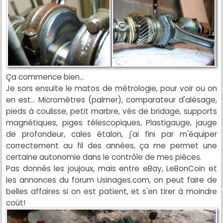
Ça commence bien...
Je sors ensuite le matos de métrologie, pour voir ou on
en est... Micromètres (palmer), comparateur d'alésage,
pieds à coulisse, petit marbre, vés de bridage, supports
magnétiques, piges télescopiques, Plastigauge, jauge
de profondeur, cales étalon, j'ai fini par m'équiper
correctement au fil des années, ça me permet une
certaine autonomie dans le contrôle de mes pièces.
Pas donnés les joujoux, mais entre eBay, LeBonCoin et
les annonces du forum Usinages.com, on peut faire de
belles affaires si on est patient, et s'en tirer à moindre
coût!