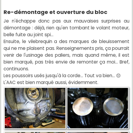
Re-démontage et ouverture du bloc
Je n'échappe donc pas aux mauvaises surprises au
démontage : déjà, rien qu'en tombant le volant moteur,
belle fuite au joint spi...
Ensuite, le vilebrequin a des marques de bleuissement
qui ne me plaisent pas. Renseignements pris, ça pourrait
venir de l'usinage des paliers, mais quand même, il est
bien marqué, pas très envie de remonter ça moi... Bref,
continuons.
Les poussoirs usés jusqu'à la corde... Tout va bien... 😔
L'AAC est bien marqué aussi, évidemment.