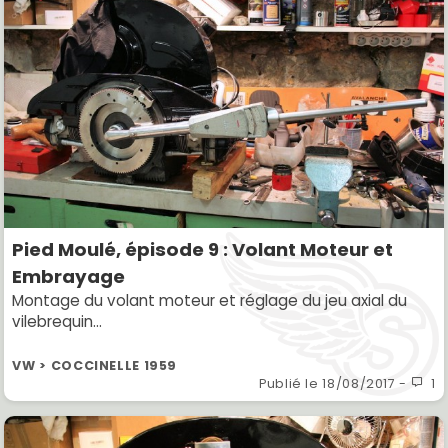
Pied Moulé, épisode 9 : Volant Moteur et
Embrayage
Montage du volant moteur et réglage du jeu axial du
vilebrequin...
VW > COCCINELLE 1959
Publié le
18/08/2017
-
1