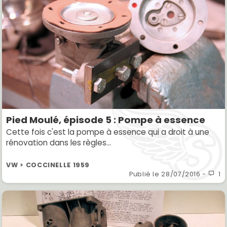
Pied Moulé, épisode 5 : Pompe à essence
Cette fois c'est la pompe à essence qui a droit à une
rénovation dans les règles...
VW > COCCINELLE 1959
Publié le
28/07/2016
-
1