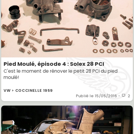
Pied Moulé, épisode 4 : Solex 28 PCI
C'est le moment de rénover le petit 28 PCI du pied
moulé!
VW > COCCINELLE 1959
Publié le
15/05/2016
-
2