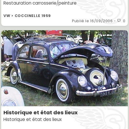
Restauration carrosserie/peinture
VW > COCCINELLE 1959
Publié le
16/09/2006
-
0
Historique et état des lieux
Historique et état des lieux