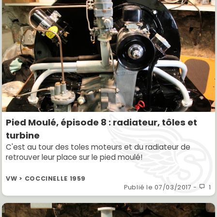
Pied Moulé, épisode 8 : radiateur, tôles et
turbine
C'est au tour des toles moteurs et du radiateur de
retrouver leur place sur le pied moulé!
VW > COCCINELLE 1959
Publié le
07/03/2017
-
1