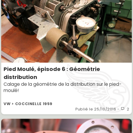
Pied Moulé, épisode 6 : Géométrie
distribution
Calage de la géométrie de la distribution sur le pied-
moulé!
VW > COCCINELLE 1959
Publié le
25/10/2016
-
2