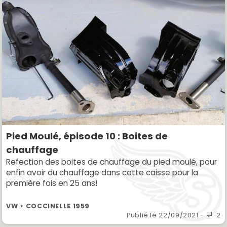
Pied Moulé, épisode 10 : Boites de
chauffage
Refection des boites de chauffage du pied moulé, pour
enfin avoir du chauffage dans cette caisse pour la
première fois en 25 ans!
VW > COCCINELLE 1959
Publié le
22/09/2021
-
2