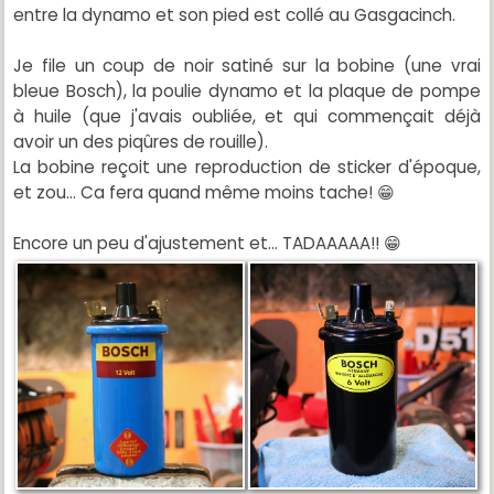
entre la dynamo et son pied est collé au Gasgacinch.
Je file un coup de noir satiné sur la bobine (une vrai
bleue Bosch), la poulie dynamo et la plaque de pompe
à huile (que j'avais oubliée, et qui commençait déjà
avoir un des piqûres de rouille).
La bobine reçoit une reproduction de sticker d'époque,
et zou... Ca fera quand même moins tache! 😁
Encore un peu d'ajustement et... TADAAAAA!! 😁