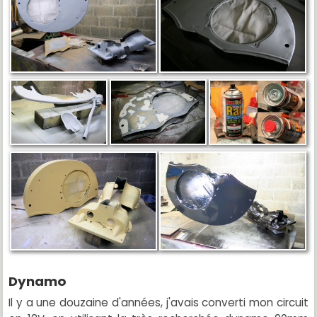
Dynamo
Il y a une douzaine d'années, j'avais converti mon circuit