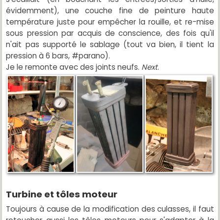
évidemment), une couche fine de peinture haute
température juste pour empêcher la rouille, et re-mise
sous pression par acquis de conscience, des fois qu'il
n'ait pas supporté le sablage (tout va bien, il tient la
pression à 6 bars, #parano).
Je le remonte avec des joints neufs.
Next
.
Turbine et tôles moteur
Toujours à cause de la modification des culasses, il faut