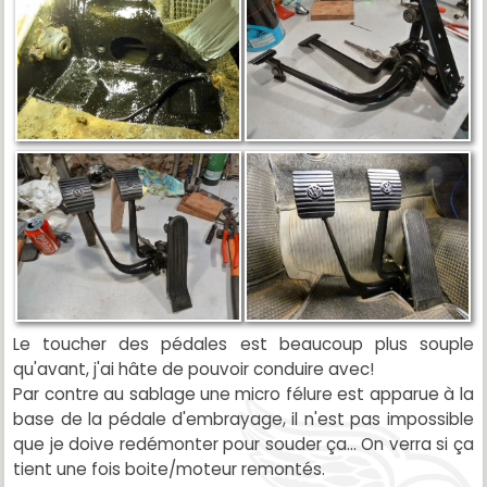
Le toucher des pédales est beaucoup plus souple
qu'avant, j'ai hâte de pouvoir conduire avec!
Par contre au sablage une micro félure est apparue à la
base de la pédale d'embrayage, il n'est pas impossible
que je doive redémonter pour souder ça... On verra si ça
tient une fois boite/moteur remontés.