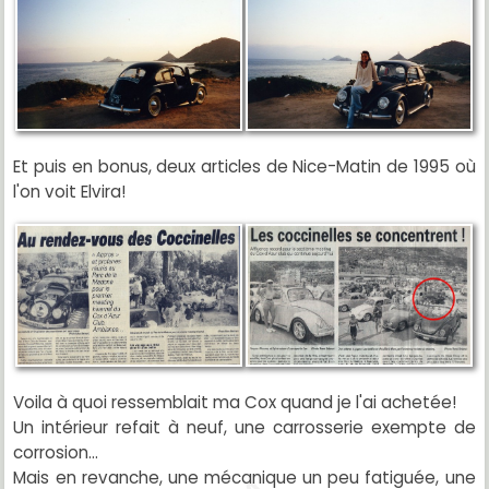
Et puis en bonus, deux articles de Nice-Matin de 1995 où
l'on voit Elvira!
Voila à quoi ressemblait ma Cox quand je l'ai achetée!
Un intérieur refait à neuf, une carrosserie exempte de
corrosion...
Mais en revanche, une mécanique un peu fatiguée, une