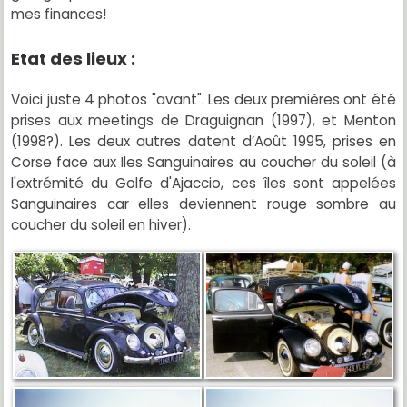
mes finances!
Etat des lieux :
Voici juste 4 photos "avant". Les deux premières ont été
prises aux meetings de Draguignan (1997), et Menton
(1998?). Les deux autres datent d’Août 1995, prises en
Corse face aux Iles Sanguinaires au coucher du soleil (à
l'extrémité du Golfe d'Ajaccio, ces îles sont appelées
Sanguinaires car elles deviennent rouge sombre au
coucher du soleil en hiver).