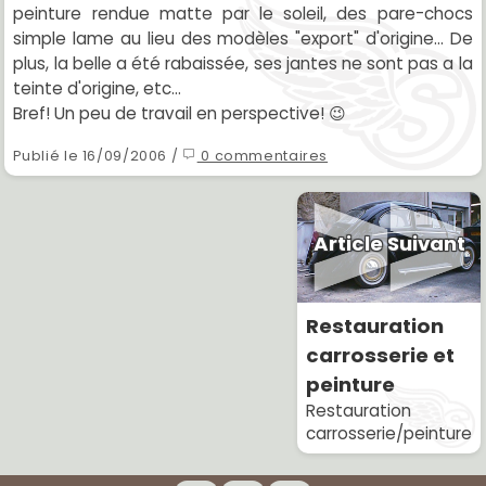
peinture rendue matte par le soleil, des pare-chocs
simple lame au lieu des modèles "export" d'origine... De
plus, la belle a été rabaissée, ses jantes ne sont pas a la
teinte d'origine, etc...
Bref! Un peu de travail en perspective! 😉
Publié le 16/09/2006 /
0 commentaires
Article Suivant
Restauration
carrosserie et
peinture
Restauration
carrosserie/peinture