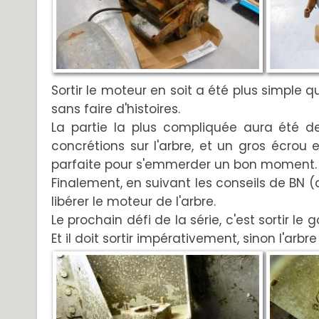
Sortir le moteur en soit a été plus simple qu
sans faire d'histoires.
La partie la plus compliquée aura été de
concrétions sur l'arbre, et un gros écrou e
parfaite pour s'emmerder un bon moment.
Finalement, en suivant les conseils de BN 
libérer le moteur de l'arbre.
Le prochain défi de la série, c'est sortir le
Et il doit sortir impérativement, sinon l'arbre