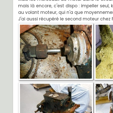
mais là encore, c'est dispo : impeller seul,
au volant moteur, qui n'a que moyennement
J'ai aussi récupéré le second moteur chez Fr