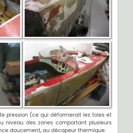
te pression (ce qui déformerait les toles et
u niveau des zones comportant plusieurs
avance doucement, au décapeur thermique.