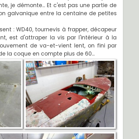
te, je démonte... Et c'est pas une partie de
sion galvanique entre la centaine de petites
sent : WD40, tournevis à frapper, décapeur
 est d'attraper la vis par l'intérieur à la
ouvement de va-et-vient lent, on fini par
ur de la coque en compte plus de 60...