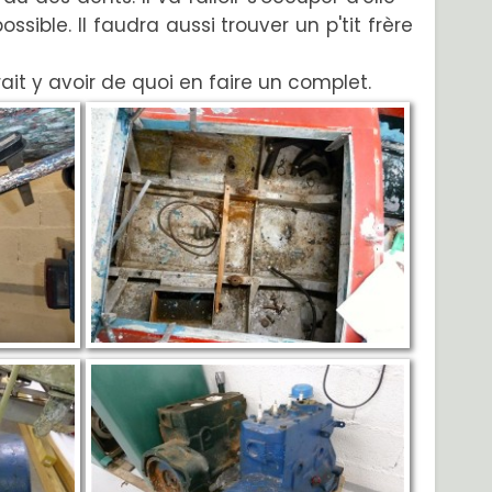
sible. Il faudra aussi trouver un p'tit frère
ait y avoir de quoi en faire un complet.